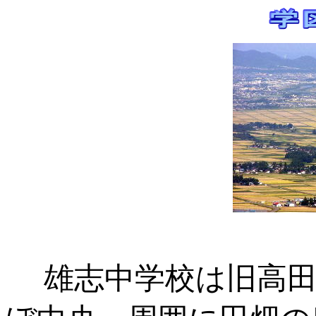
雄志中学校は旧高田